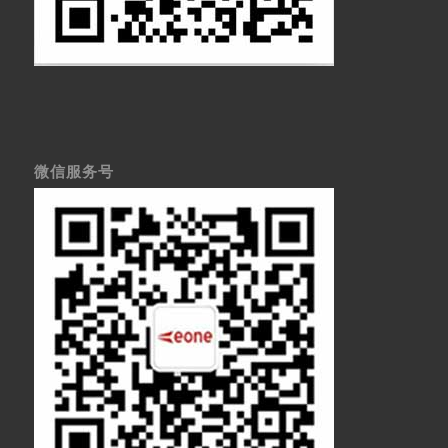
微信服务号