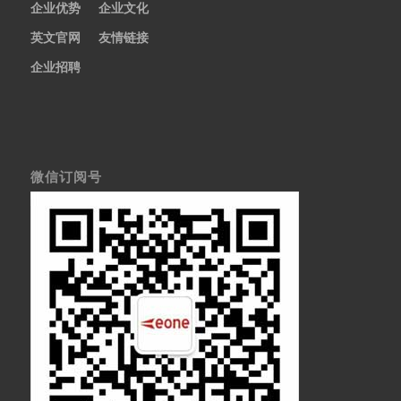
企业优势
企业文化
英文官网
友情链接
企业招聘
微信订阅号