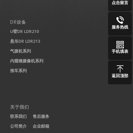
点击留言
DR设备
服务热线
U臂DR LDR210
悬吊DR LDR213
气腹机系列
手机填表
内窥镜摄像机系列
推车系列
返回顶部
关于我们
联系我们
售后服务
公司简介
企业邮箱