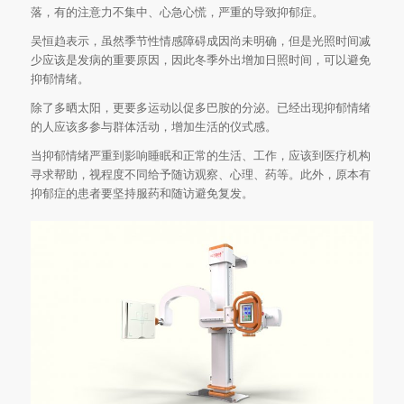
落，有的注意力不集中、心急心慌，严重的导致抑郁症。
吴恒趋表示，虽然季节性情感障碍成因尚未明确，但是光照时间减
少应该是发病的重要原因，因此冬季外出增加日照时间，可以避免
抑郁情绪。
除了多晒太阳，更要多运动以促多巴胺的分泌。已经出现抑郁情绪
的人应该多参与群体活动，增加生活的仪式感。
当抑郁情绪严重到影响睡眠和正常的生活、工作，应该到医疗机构
寻求帮助，视程度不同给予随访观察、心理、药等。此外，原本有
抑郁症的患者要坚持服药和随访避免复发。