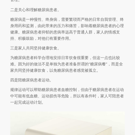
二是关心和理解糖尿病患者。
糖尿病是一种慢性、终身病，需要繁琐而严格的日常自我管理、终
身用药和监测，由此带来的压力和痛苦，影响着糖尿病患者的心理
健康。糖尿病患者抑郁的患病率远高于普通人群，家人的情感支
持、积极鼓励，对他们有重要作用。
三是家人共同坚持健康饮食。
为糖尿病患者科学合理地安排日常饮食很重要，但这一点也比较
难。因为好的做法不是单独为患者准备所谓的“糖尿病餐”，而是全
家共同坚持健康饮食，以免糖尿病患者感觉被孤立。
四是陪糖尿病患者运动。
规律运动可以帮助糖尿病患者血糖控制，但由于糖尿病患者在运动
中可能有低血糖、运动损伤等危险，所以有条件时，家人可陪患者
一起完成运动计划。