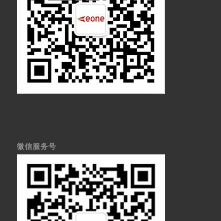
微信服务号