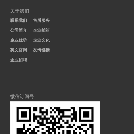
关于我们
联系我们
售后服务
公司简介
企业邮箱
企业优势
企业文化
英文官网
友情链接
企业招聘
微信订阅号