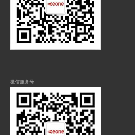
微信服务号