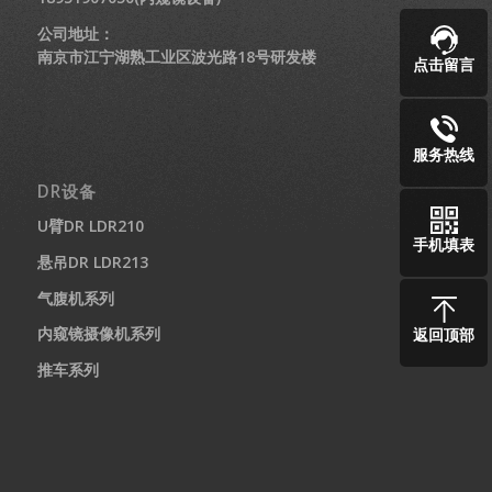
公司地址：
南京市江宁湖熟工业区波光路18号研发楼
点击留言
服务热线
DR设备
U臂DR LDR210
手机填表
悬吊DR LDR213
气腹机系列
内窥镜摄像机系列
返回顶部
推车系列