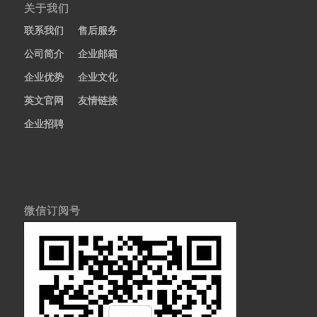
关于我们
联系我们
售后服务
公司简介
企业邮箱
企业优势
企业文化
英文官网
友情链接
企业招聘
微信订阅号