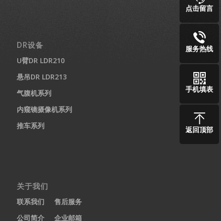
点击留言
DR设备
服务热线
U臂DR LDR210
悬吊DR LDR213
手机填表
气腹机系列
内窥镜摄像机系列
推车系列
返回顶部
关于我们
联系我们
售后服务
公司简介
企业邮箱