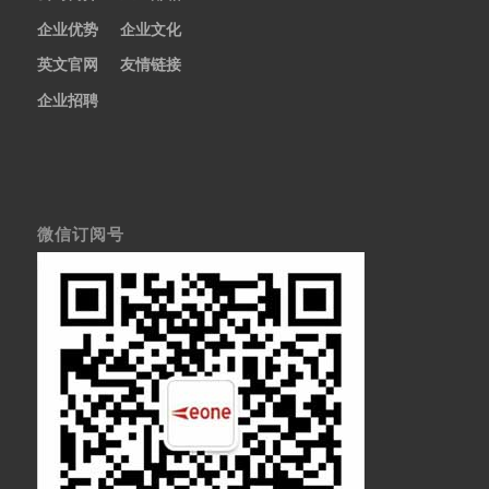
企业优势
企业文化
英文官网
友情链接
企业招聘
微信订阅号