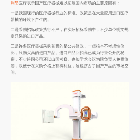
利昂
医疗表示国产医疗器械难以拓展国内市场的主要原因有：
一是我国现行的医疗器械行业的标准、政策是在大量应用进口医疗
器械的环境下产生的。
二是采购招标政策执行不严，在实际招标采购中，不少单位明文规
定只采购进口产品。
三是许多医疗器械采购花费的是公共财政，一些根本不考虑性价
比，只购买高的进口产品。进口产品回扣高已成为行业公开的秘
密，不少跨国公司还以出国考察、参加学术会议为院负责人免费旅
游，以便于在采购价格上获得利益，这也挤占了国产产品的市场空
间。