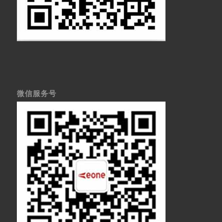
微信服务号