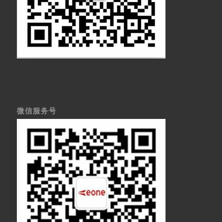
微信服务号