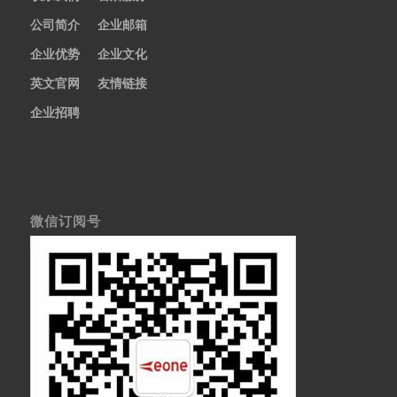
公司简介
企业邮箱
企业优势
企业文化
英文官网
友情链接
企业招聘
微信订阅号