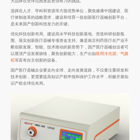
大品牌在全球范围发起更强有力的挑战。
选择在人才、学科和资源等方面优势单位，聚焦健康中国建设、医
疗体制改革的战略需求，建设和培育一批创新医疗器械创新平台，
是未来国产创新科技发力的关键。
优化科技创新布局、建设高水平科技创新基地、营造科研创新氛
围、落实创新医疗器械专项资金支持。像是南京利昂医疗在产业不
断创新发展、智能、技术推动的新形势下，国产医疗器械创业者可
以厘清产业发展脉络，聚焦创新能力，生产出如
医用冷光源
、
气腹
机
等富有自主创新的设备。
国产医疗器械企业要走向全球、走向发展道路，不仅要注重研发和
技术创新，更需要提高知识产权申报和保护工作水平，积极开展知
识产权全球化布局。