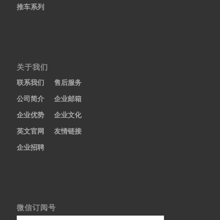
推车系列
关于我们
联系我们
售后服务
公司简介
企业邮箱
企业优势
企业文化
英文官网
友情链接
企业招聘
微信订阅号