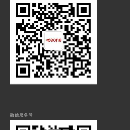
微信服务号