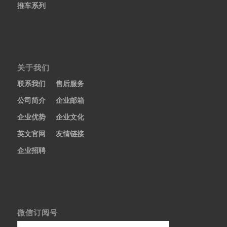
推车系列
关于我们
联系我们
售后服务
公司简介
企业邮箱
企业优势
企业文化
英文官网
友情链接
企业招聘
微信订阅号