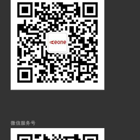
微信服务号