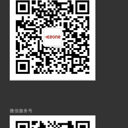
微信服务号