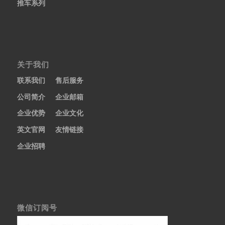
推车系列
关于我们
联系我们
售后服务
公司简介
企业邮箱
企业优势
企业文化
英文官网
友情链接
企业招聘
微信订阅号