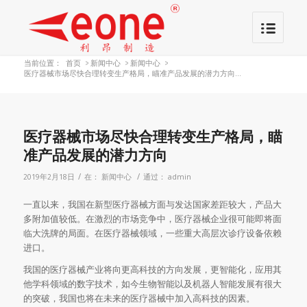
当前位置：
首页
>
新闻中心
>
新闻中心
>
医疗器械市场尽快合理转变生产格局，瞄准产品发展的潜力方向...
医疗器械市场尽快合理转变生产格局，瞄
准产品发展的潜力方向
/
/
2019年2月18日
在：
新闻中心
通过：
admin
一直以来，我国在新型医疗器械方面与发达国家差距较大，产品大
多附加值较低。在激烈的市场竞争中，医疗器械企业很可能即将面
临大洗牌的局面。在医疗器械领域，一些重大高层次诊疗设备依赖
进口。
我国的医疗器械产业将向更高科技的方向发展，更智能化，应用其
他学科领域的数字技术，如今生物智能以及机器人智能发展有很大
的突破，我国也将在未来的医疗器械中加入高科技的因素。