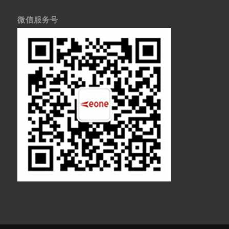
微信服务号
医疗显示器
医用显示器
内窥镜监视器
内窥镜显示器