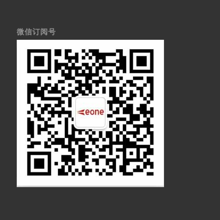
微信订阅号