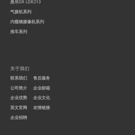
悬吊DR LDR213
气腹机系列
内窥镜摄像机系列
推车系列
关于我们
联系我们
售后服务
公司简介
企业邮箱
企业优势
企业文化
英文官网
友情链接
企业招聘