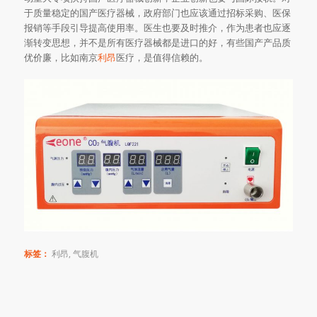
于质量稳定的国产医疗器械，政府部门也应该通过招标采购、医保
报销等手段引导提高使用率。医生也要及时推介，作为患者也应逐
渐转变思想，并不是所有医疗器械都是进口的好，有些国产产品质
优价廉，比如南京
利昂
医疗，是值得信赖的。
标签：
利昂
,
气腹机