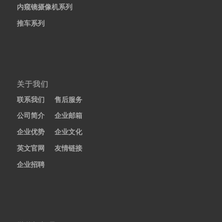
内窥镜摄像机系列
推车系列
关于我们
联系我们
售后服务
公司简介
企业邮箱
企业优势
企业文化
英文官网
友情链接
企业招聘