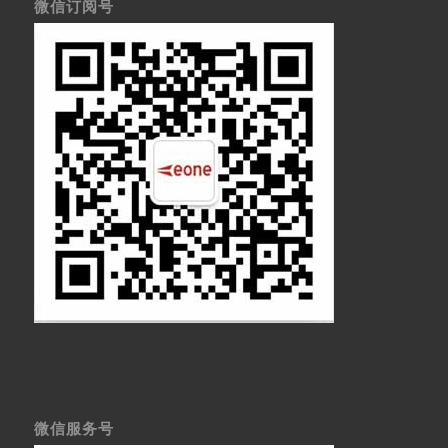
微信订阅号
微信服务号