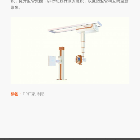
识，提升监管效能，以行动践行服务意识，以廉洁监管树立药监新
形象。
标签：
DR厂家
,
利昂