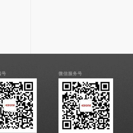
阅号
微信服务号