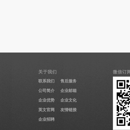
关于我们
微信订
联系我们
售后服务
公司简介
企业邮箱
企业优势
企业文化
医疗显示器
英文官网
友情链接
医用显示器
企业招聘
内窥镜监视器
内窥镜显示器