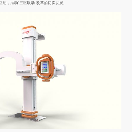
动，推动“三医联动”改革的切实发展。