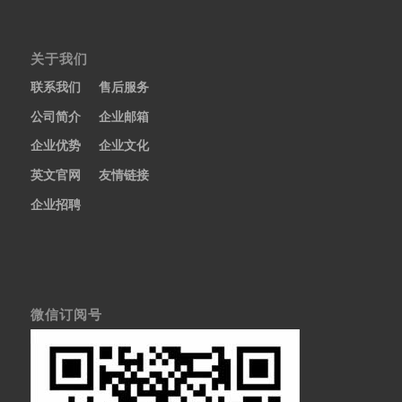
关于我们
联系我们
售后服务
公司简介
企业邮箱
企业优势
企业文化
英文官网
友情链接
企业招聘
微信订阅号