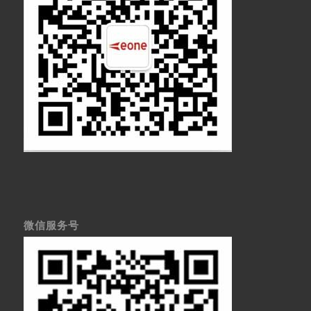
微信服务号