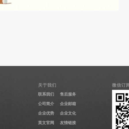
关于我们
微信订
联系我们
售后服务
公司简介
企业邮箱
企业优势
企业文化
医疗显示器
英文官网
友情链接
医用显示器