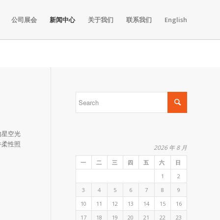
公司展会
新闻中心
关于我们
联系我们
English
的星空光
件柔性照
2026 年 8 月
一
二
三
四
五
六
日
1
2
3
4
5
6
7
8
9
10
11
12
13
14
15
16
17
18
19
20
21
22
23