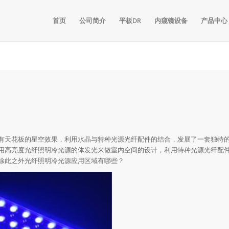
首页
公司简介
平板DR
内窥镜设备
产品中心
有天花板的星空效果，利用水晶与特种光源光纤配件的结合，发展了一套独特
用高亮度光纤照明冷光源的体发光来做室内空间的设计，利用特种光源光纤配
除此之外光纤照明冷光源应用区域有哪些？