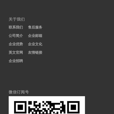
关于我们
联系我们
售后服务
公司简介
企业邮箱
企业优势
企业文化
英文官网
友情链接
企业招聘
微信订阅号