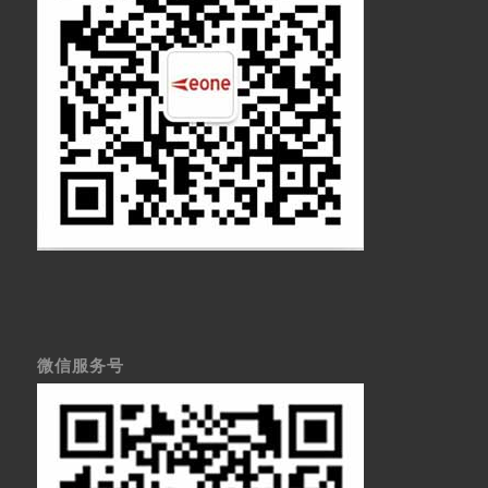
微信服务号