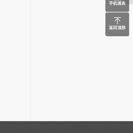
手机填表
返回顶部