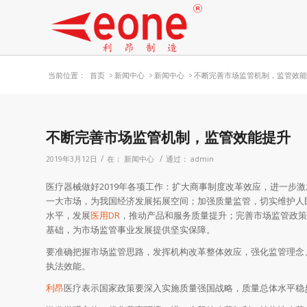
当前位置：
首页
>
新闻中心
>
新闻中心
>
不断完善市场监管机制，监管效能
不断完善市场监管机制，监管效能提升
/
/
2019年3月12日
在：
新闻中心
通过：
admin
医疗器械做好2019年各项工作：扩大商事制度改革效应，进一步
一大市场，为我国经济发展拓展空间；加强质量监管，切实维护人
水平，发展
医用DR
，推动产品和服务质量提升；完善市场监管政策
基础，为市场监管事业发展提供坚实保障。
要准确把握市场监管思路，发挥机构改革整体效应，强化监管理念
执法效能。
利昂
医疗表示国家政策要深入实施质量强国战略，质量总体水平稳